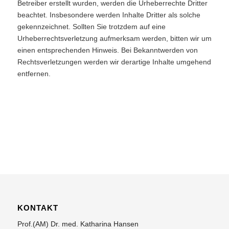
Betreiber erstellt wurden, werden die Urheberrechte Dritter
beachtet. Insbesondere werden Inhalte Dritter als solche
gekennzeichnet. Sollten Sie trotzdem auf eine
Urheberrechtsverletzung aufmerksam werden, bitten wir um
einen entsprechenden Hinweis. Bei Bekanntwerden von
Rechtsverletzungen werden wir derartige Inhalte umgehend
entfernen.
KONTAKT
Prof.(AM) Dr. med. Katharina Hansen