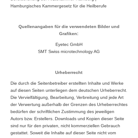
Hamburgisches Kammergesetz für die Heilberufe
Quellenangaben für die verwendeten Bilder und
Grafiken:
Eyetec GmbH
SMT Swiss microtechnology AG
Urheberrecht
Die durch die Seitenbetreiber erstellten Inhalte und Werke
auf diesen Seiten unterliegen dem deutschen Urheberrecht.
Die Vervielfältigung, Bearbeitung, Verbreitung und jede Art
der Verwertung außerhalb der Grenzen des Urheberrechtes
bedürfen der schriftlichen Zustimmung des jeweiligen
Autors bzw. Erstellers. Downloads und Kopien dieser Seite
sind nur für den privaten, nicht kommerziellen Gebrauch
gestattet. Soweit die Inhalte auf dieser Seite nicht vom