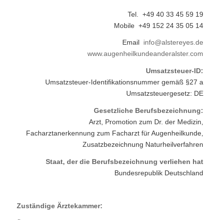
Tel. +49 40 33 45 59 19
Mobile +49 152 24 35 05 14
Email
info@alstereyes.de
www.augenheilkundeanderalster.com
Umsatzsteuer-ID:
Umsatzsteuer-Identifikationsnummer gemäß §27 a
Umsatzsteuergesetz: DE
Gesetzliche Berufsbezeichnung:
Arzt, Promotion zum Dr. der Medizin,
Facharztanerkennung zum Facharzt für Augenheilkunde,
Zusatzbezeichnung Naturheilverfahren
Staat, der die Berufsbezeichnung verliehen hat
Bundesrepublik Deutschland
Zuständige Ärztekammer: