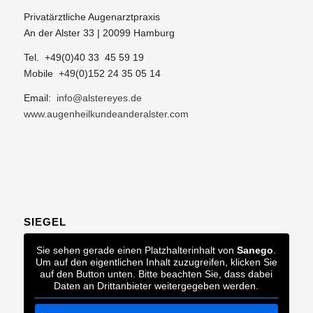
Privatärztliche Augenarztpraxis
An der Alster 33 | 20099 Hamburg
Tel. +49(0)40 33 45 59 19
Mobile +49(0)152 24 35 05 14
Email:
info@alstereyes.de
www.augenheilkundeanderalster.com
SIEGEL
Sie sehen gerade einen Platzhalterinhalt von
Sanego
.
Um auf den eigentlichen Inhalt zuzugreifen, klicken Sie
auf den Button unten. Bitte beachten Sie, dass dabei
Daten an Drittanbieter weitergegeben werden.