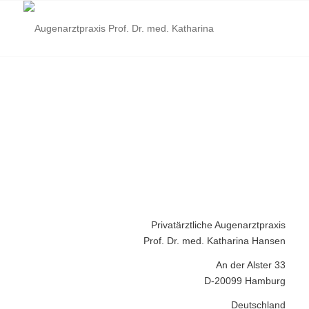
IMPRESSUM
Privatärztliche Augenarztpraxis
Prof. Dr. med. Katharina Hansen
An der Alster 33
D-20099 Hamburg
Deutschland